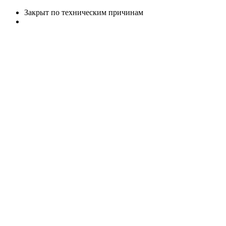
Закрыт по техническим причинам