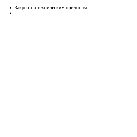
Закрыт по техническим причинам