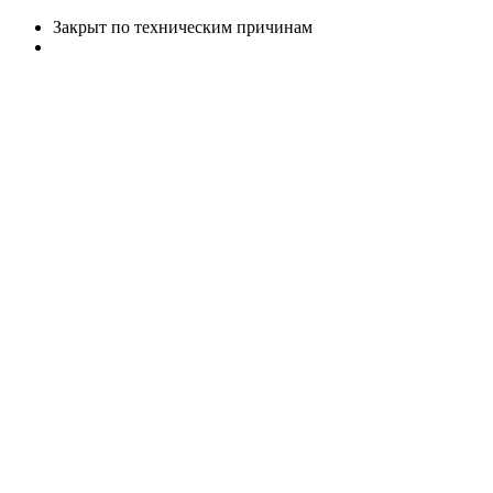
Закрыт по техническим причинам