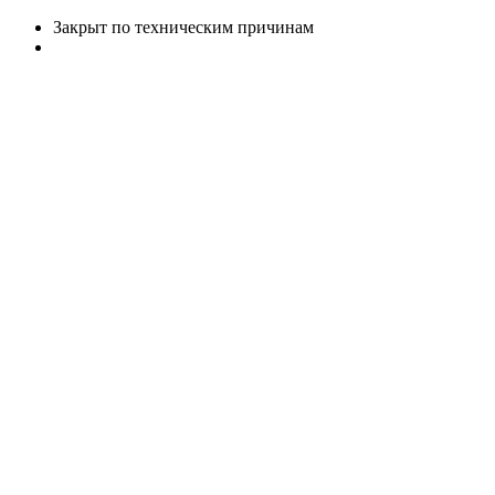
Закрыт по техническим причинам