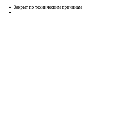
Закрыт по техническим причинам