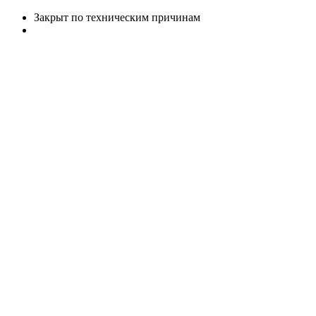
Закрыт по техническим причинам