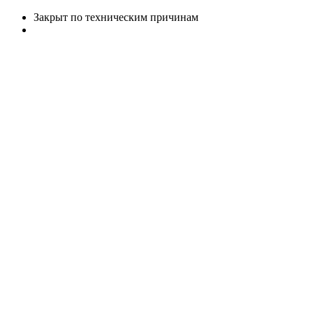
Закрыт по техническим причинам