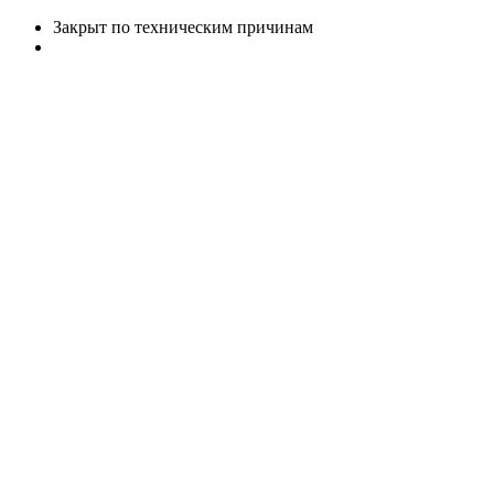
Закрыт по техническим причинам