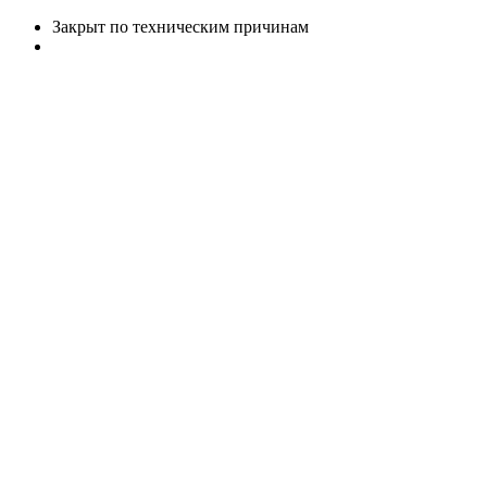
Закрыт по техническим причинам