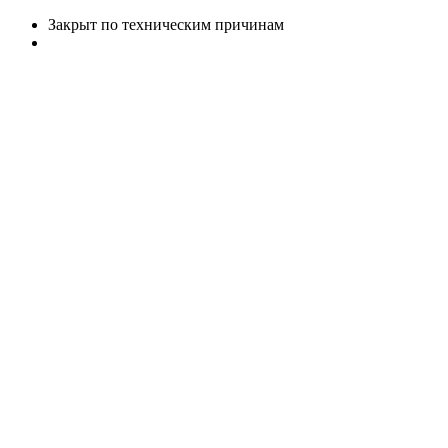
Закрыт по техническим причинам