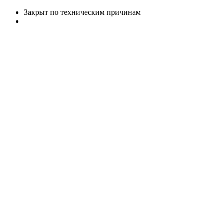
Закрыт по техническим причинам