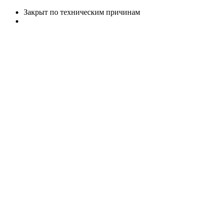
Закрыт по техническим причинам