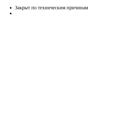
Закрыт по техническим причинам