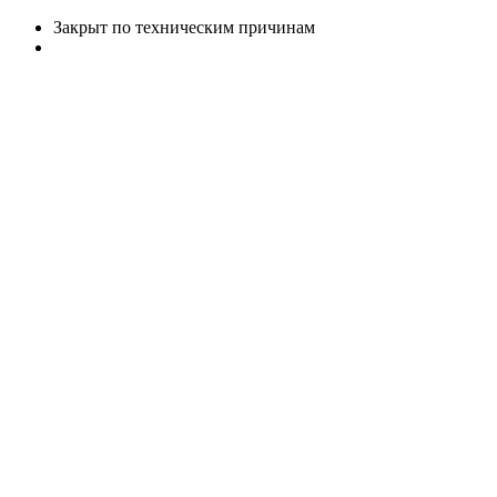
Закрыт по техническим причинам