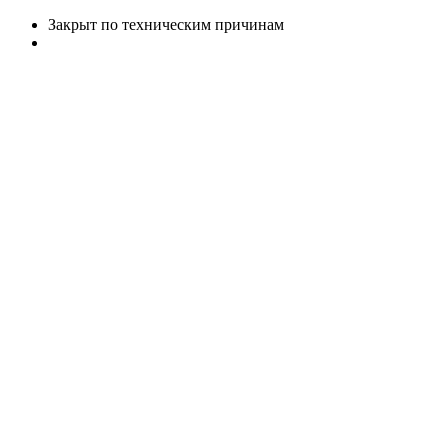
Закрыт по техническим причинам