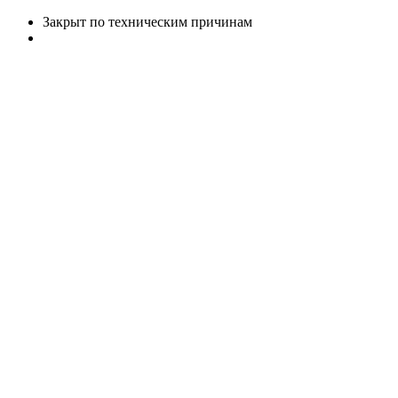
Закрыт по техническим причинам