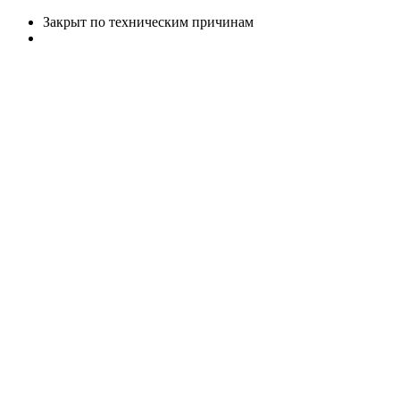
Закрыт по техническим причинам