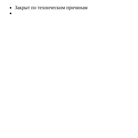
Закрыт по техническим причинам