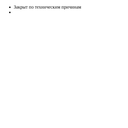
Закрыт по техническим причинам