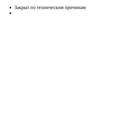
Закрыт по техническим причинам