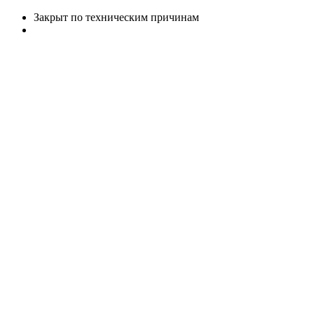
Закрыт по техническим причинам